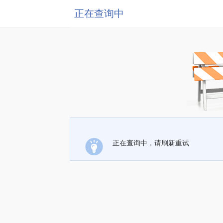
正在查询中
正在查询中，请刷新重试