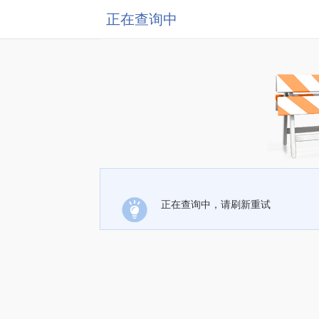
正在查询中
正在查询中，请刷新重试