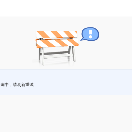
查询中，请刷新重试