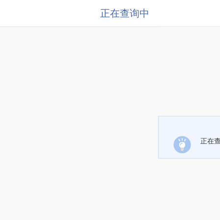
正在查询中
正在