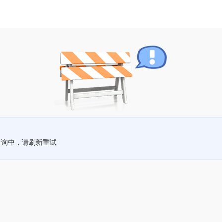
查询中，请刷新重试