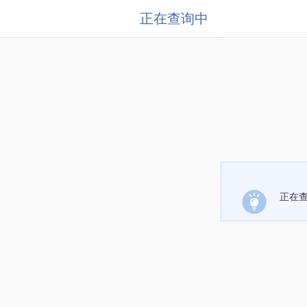
正在查询中
正在