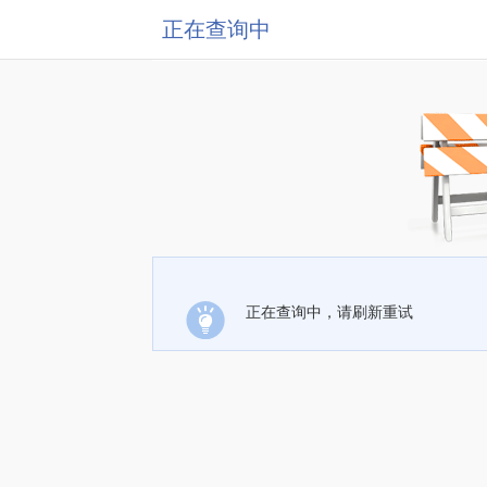
正在查询中
正在查询中，请刷新重试