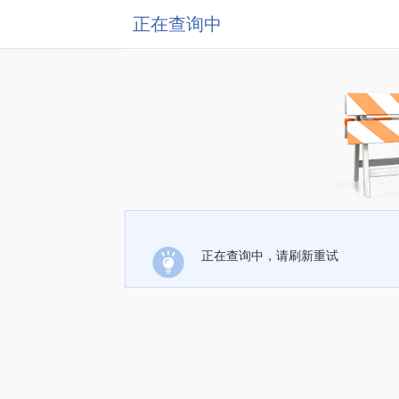
正在查询中
正在查询中，请刷新重试