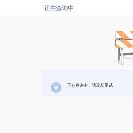
正在查询中
正在查询中，请刷新重试