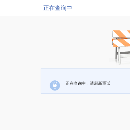
正在查询中
正在查询中，请刷新重试