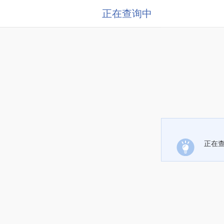
正在查询中
正在