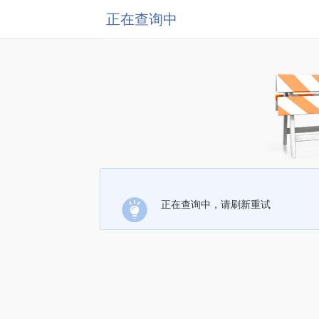
正在查询中
正在查询中，请刷新重试