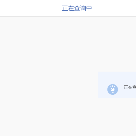
正在查询中
正在