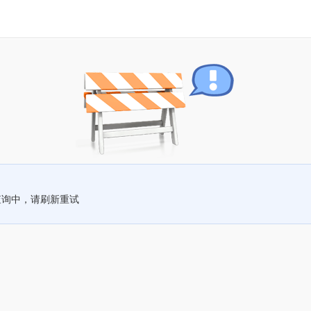
查询中，请刷新重试