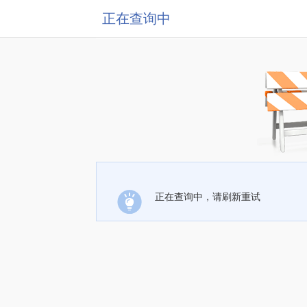
正在查询中
正在查询中，请刷新重试