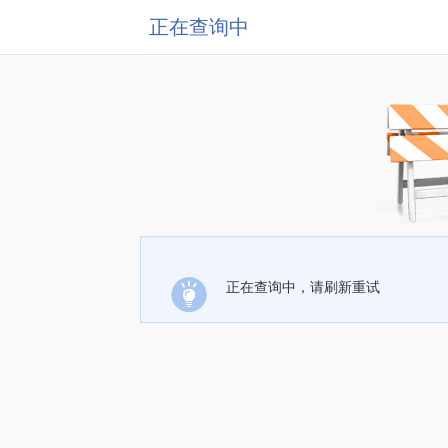
正在查询中
正在查询中，请刷新重试