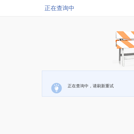
正在查询中
正在查询中，请刷新重试