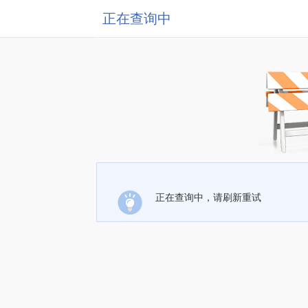
正在查询中
正在查询中，请刷新重试