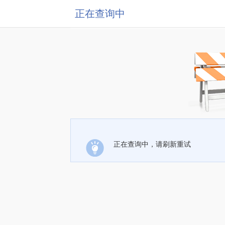
正在查询中
正在查询中，请刷新重试